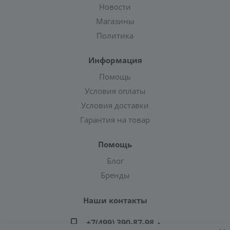
Новости
Магазины
Политика
Информация
Помощь
Условия оплаты
Условия доставки
Гарантия на товар
Помощь
Блог
Бренды
Наши контакты
+7(499) 390-87-98