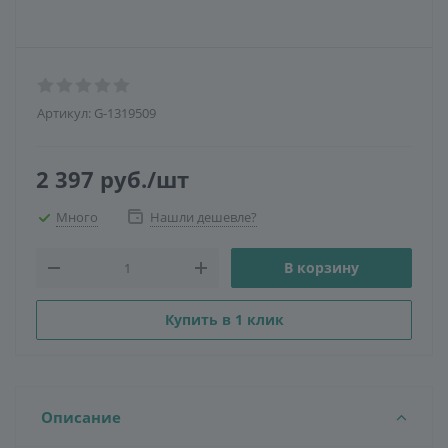
Артикул:
G-1319509
2 397
руб.
/шт
Много
Нашли дешевле?
В корзину
Купить в 1 клик
Описание