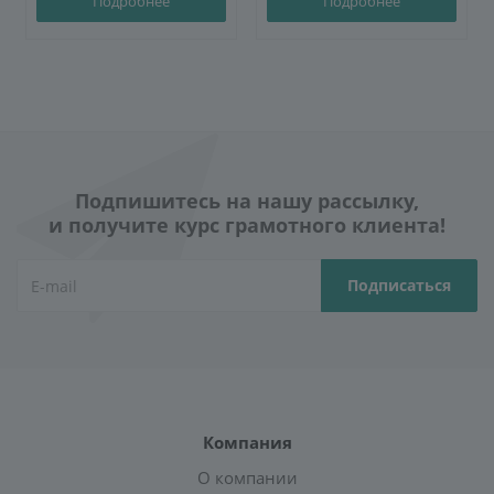
Подробнее
Подробнее
Подпишитесь на нашу рассылку,
и получите курс грамотного клиента!
Компания
О компании