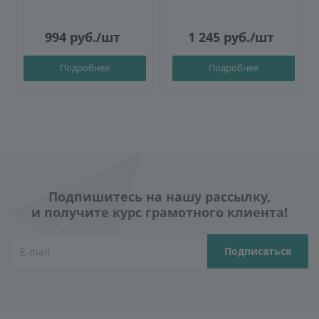
994
руб.
/шт
1 245
руб.
/шт
Подробнее
Подробнее
Подпишитесь на нашу рассылку,
и получите курс грамотного клиента!