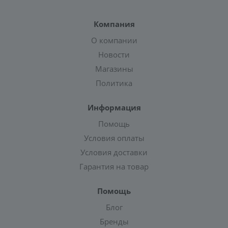
Компания
О компании
Новости
Магазины
Политика
Информация
Помощь
Условия оплаты
Условия доставки
Гарантия на товар
Помощь
Блог
Бренды