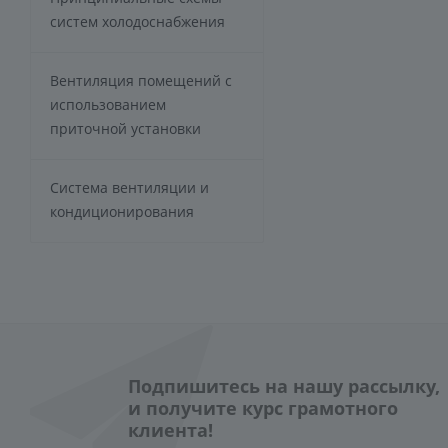
систем холодоснабжения
Вентиляция помещений с
использованием
приточной установки
Система вентиляции и
кондиционирования
Подпишитесь на нашу рассылку,
и получите курс грамотного
клиента!