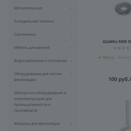
Металлопрокат
Холодильная техника
Сантехника
Шайба М08 D
Мебель для ванной
Много
Артику
Водоснабжение и отопление
Оборудование для систем
100
руб.
вентиляции
Импортное оборудования и
комплектующие для
промышленности и
производств
Фильтры для вентиляции