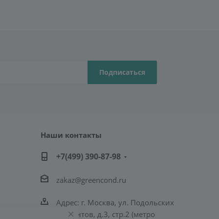
Наши контакты
+7(499) 390-87-98
zakaz@greencond.ru
Адрес: г. Москва, ул. Подольских
Курсантов, д.3, стр.2 (метро