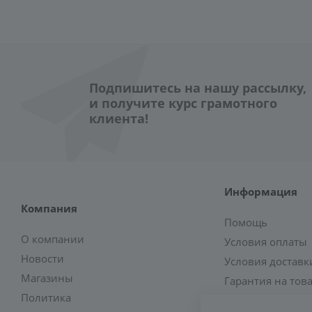
Подпишитесь на нашу рассылку,
и получите курс грамотного
клиента!
Информация
Компания
Помощь
О компании
Условия оплаты
Новости
Условия доставк
Магазины
Гарантия на тов
Политика