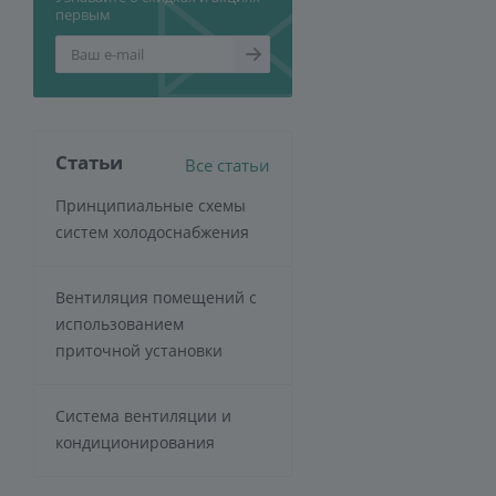
первым
Статьи
Все статьи
Принципиальные схемы
систем холодоснабжения
Вентиляция помещений с
использованием
приточной установки
Система вентиляции и
кондиционирования