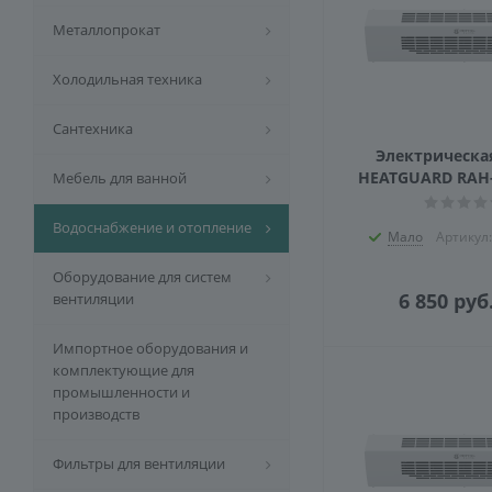
Металлопрокат
Холодильная техника
Сантехника
Электрическая
HEATGUARD RAH
Мебель для ванной
Водоснабжение и отопление
Мало
Артикул
Оборудование для систем
6 850
руб
вентиляции
Импортное оборудования и
комплектующие для
промышленности и
производств
Фильтры для вентиляции