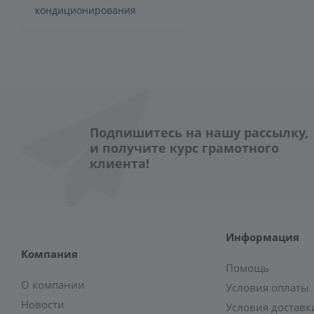
кондиционирования
Подпишитесь на нашу рассылку,
и получите курс грамотного
клиента!
Информация
Компания
Помощь
О компании
Условия оплаты
Новости
Условия доставк