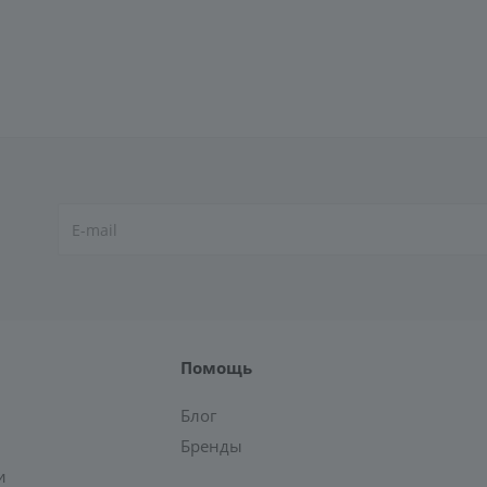
Помощь
Блог
Бренды
и