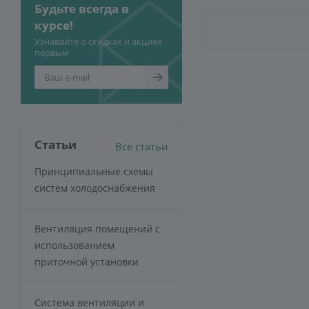
Будьте всегда в
курсе!
Узнавайте о скидках и акциях
первым
Статьи
Все статьи
Принципиальные схемы
систем холодоснабжения
Вентиляция помещений с
использованием
приточной установки
Система вентиляции и