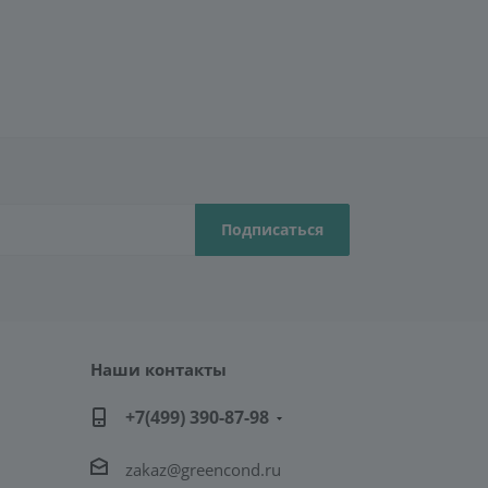
Наши контакты
+7(499) 390-87-98
zakaz@greencond.ru