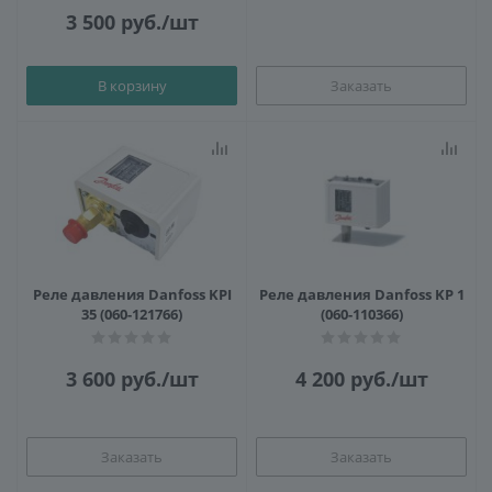
3 500
руб.
/шт
В корзину
Заказать
Реле давления Danfoss KPI
Реле давления Danfoss KP 1
35 (060-121766)
(060-110366)
3 600
руб.
/шт
4 200
руб.
/шт
Заказать
Заказать