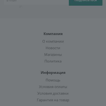
Компания
О компании
Новости
Магазины
Политика
Информация
Помощь
Условия оплаты
Условия доставки
Гарантия на товар