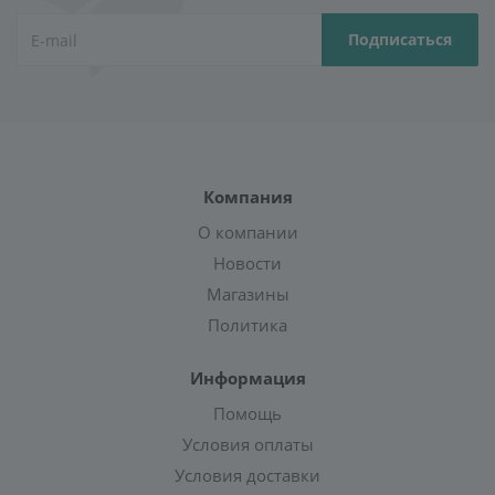
Компания
О компании
Новости
Магазины
Политика
Информация
Помощь
Условия оплаты
Условия доставки