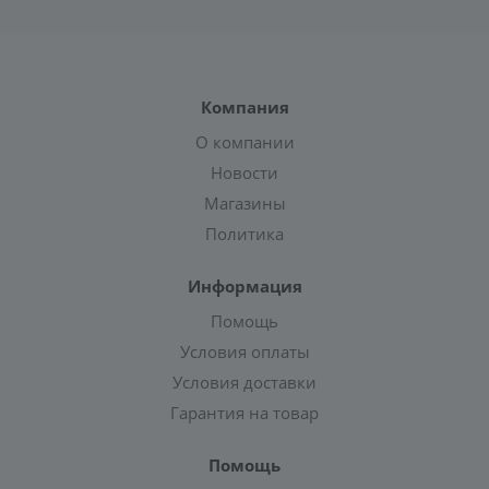
Компания
О компании
Новости
Магазины
Политика
Информация
Помощь
Условия оплаты
Условия доставки
Гарантия на товар
Помощь