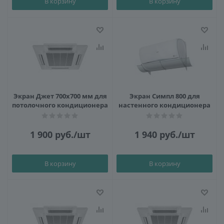
В корзину
В корзину
Экран Джет 700х700 мм для
Экран Симпл 800 для
потолочного кондиционера
настенного кондиционера
1 900
руб.
/шт
1 940
руб.
/шт
В корзину
В корзину