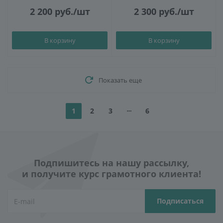
2 200
руб.
/шт
2 300
руб.
/шт
В корзину
В корзину
Показать еще
1
2
3
6
Подпишитесь на нашу рассылку,
и получите курс грамотного клиента!