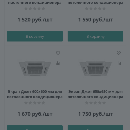
настенного кондиционера
потолочного кондиционера
1 520
руб.
/шт
1 550
руб.
/шт
В корзину
В корзину
Экран Джет 600х600 мм для
Экран Джет 650х650 мм для
потолочного кондиционера
потолочного кондиционера
1 670
руб.
/шт
1 750
руб.
/шт