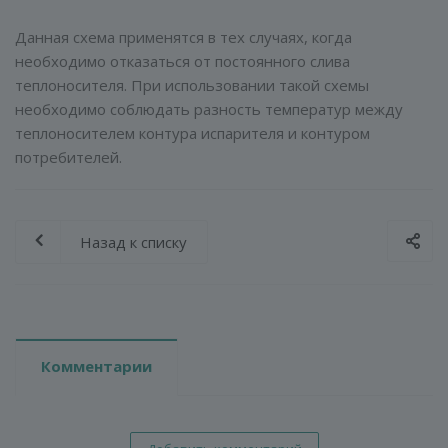
Данная схема применятся в тех случаях, когда
необходимо отказаться от постоянного слива
теплоносителя. При использовании такой схемы
необходимо соблюдать разность температур между
теплоносителем контура испарителя и контуром
потребителей.
Назад к списку
Комментарии