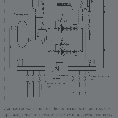
Данная схема является наболее типовой и простой. Как
правило, теплоносителем является вода, реже растворы