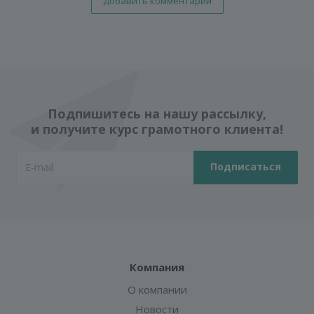
Добавить комментарий
Подпишитесь на нашу рассылку,
и получите курс грамотного клиента!
Компания
О компании
Новости