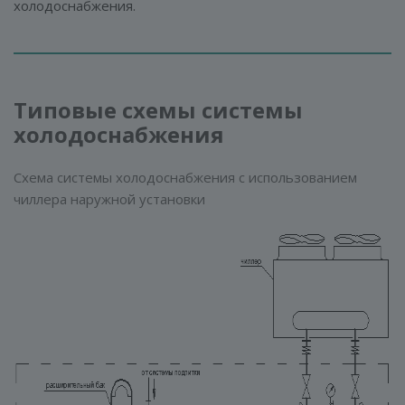
холодоснабжения.
Типовые схемы системы
холодоснабжения
Схема системы холодоснабжения с использованием
чиллера наружной установки