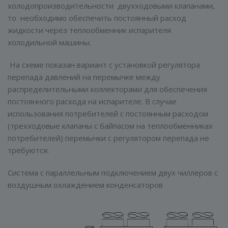
холодопроизводительности двухходовыми клапанами,
то необходимо обеспечить постоянный расход
жидкости через теплообменник испарителя
холодильной машины.
На схеме показан вариант с установкой регулятора
перепада давлений на перемычке между
распределительными коллекторами для обеспечения
постоянного расхода на испарителе. В случае
использования потребителей с постоянным расходом
(трехходовые клапаны с байпасом на теплообменниках
потребителей) перемычки с регулятором перепада не
требуются.
Система с параллельным подключением двух чиллеров с
воздушным охлаждением конденсаторов