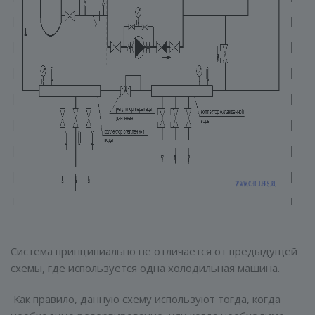
Система принципиально не отличается от предыдущей
схемы, где используется одна холодильная машина.
Как правило, данную схему используют тогда, когда