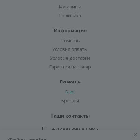
Магазины
Политика
Информация
Помощь
Условия оплаты
Условия доставки
Гарантия на товар
Помощь
Блог
Бренды
Наши контакты
+7(499) 390-87-98