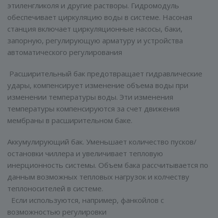
этиленгликоля и другие растворы. Гидромодуль
обеспечивает циркуляцию воды в системе. Насоная
станция включает циркуляционные насосы, баки,
запорную, регулирующую арматуру и устройства
автоматического регулирования
Расширительный бак предотвращает гидравлические
удары, компенсирует изменение объема воды при
изменении температуры воды. Эти изменения
температуры компенсируются за счет движения
мембраны в расширительном баке.
Аккумулирующий бак. Уменьшает количество пусков/
остановки чиллера и увеличивает тепловую
инерционность системы. Объем бака рассчитывается по
данным возможных тепловых нагрузок и колчеству
теплоносителей в системе.
Если используются, например, фанкойлов с
возможностью регулировки