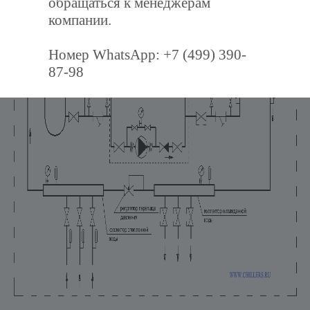
обращаться к менеджерам
компании.
Номер WhatsApp: +7 (499) 390-
87-98