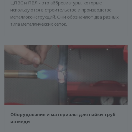
ЦПВС и ПВЛ - это аббревиатуры, которые
используются в строительстве и производстве
металлоконструкций. Они обозначают два разных
типа металлических сеток.
Оборудование и материалы для пайки труб
из меди