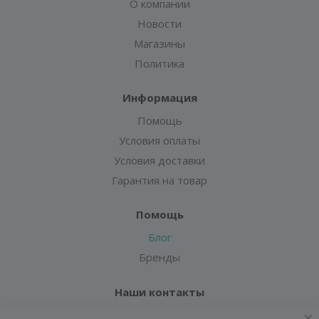
О компании
Новости
Магазины
Политика
Информация
Помощь
Условия оплаты
Условия доставки
Гарантия на товар
Помощь
Блог
Бренды
Наши контакты