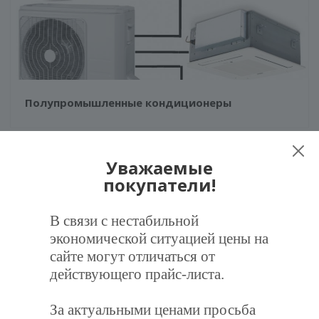
Полупромышленные кондиционеры
Уважаемые
покупатели!
В связи с нестабильной
экономической ситуацией цены на
сайте могут отличаться от
действующего прайс-листа.
За актуальными ценами просьба
Как выбрать сплит-систему?