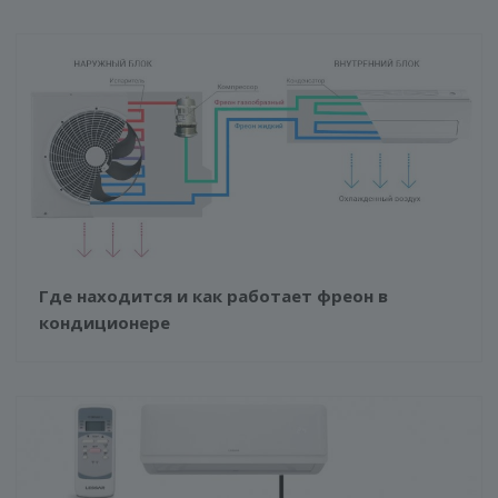
Где находится и как работает фреон в
кондиционере