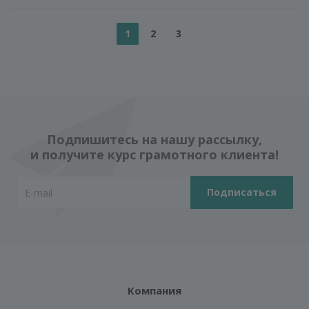
1
2
3
Подпишитесь на нашу рассылку,
и получите курс грамотного клиента!
Компания