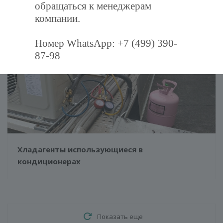
обращаться к менеджерам
компании.
Номер WhatsApp: +7 (499) 390-
87-98
Хладагенты использующиеся в
кондиционерах
Показать еще