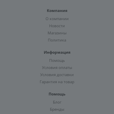
Компания
О компании
Новости
Магазины
Политика
Информация
Помощь
Условия оплаты
Условия доставки
Гарантия на товар
Помощь
Блог
Бренды