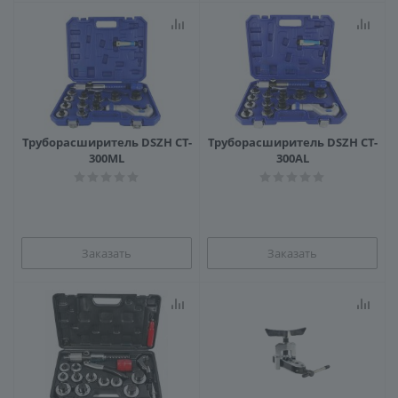
Труборасширитель DSZH CT-
Труборасширитель DSZH CT-
300ML
300AL
Заказать
Заказать