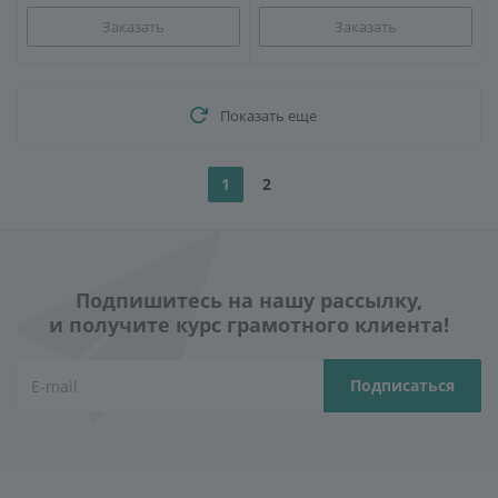
Заказать
Заказать
Показать еще
1
2
Подпишитесь на нашу рассылку,
и получите курс грамотного клиента!