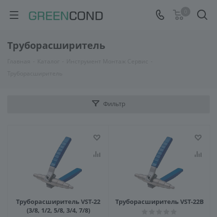
0
Труборасширитель
Главная
-
Каталог
-
Инструмент Монтаж Сервис
-
Труборасширитель
Фильтр
Труборасширитель VST-22
Труборасширитель VST-22B
(3/8, 1/2, 5/8, 3/4, 7/8)