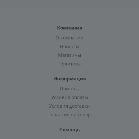
Компания
О компании
Новости
Магазины
Политика
Информация
Помощь
Условия оплаты
Условия доставки
Гарантия на товар
Помощь