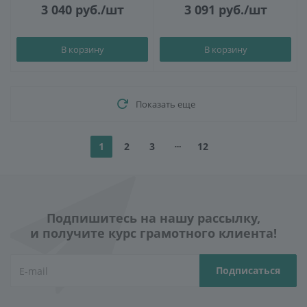
3 040
руб.
/шт
3 091
руб.
/шт
В корзину
В корзину
Показать еще
1
2
3
12
Подпишитесь на нашу рассылку,
и получите курс грамотного клиента!