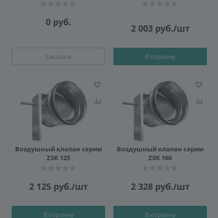
0 руб.
2 003
руб.
/шт
Заказать
В корзину
Воздушный клапан серии
Воздушный клапан серии
ZSK 125
ZSK 160
2 125
руб.
/шт
2 328
руб.
/шт
В корзину
В корзину