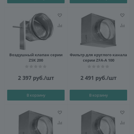
Воздушный клапан серии
Фильтр для круглого канала
ZSK 200
серии ZFA-A 100
2 397
руб.
/шт
2 491
руб.
/шт
В корзину
В корзину