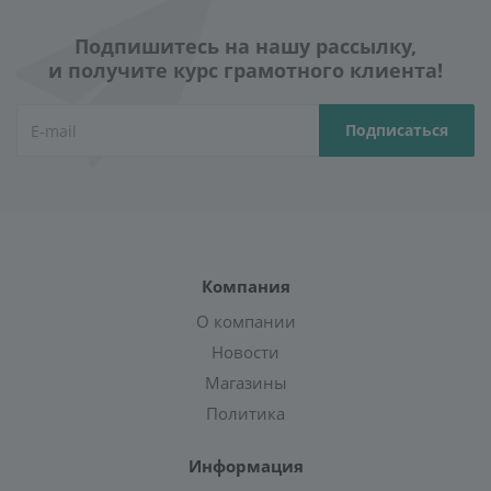
Подпишитесь на нашу рассылку,
и получите курс грамотного клиента!
Компания
О компании
Новости
Магазины
Политика
Информация