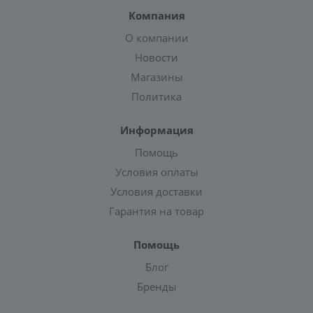
Компания
О компании
Новости
Магазины
Политика
Информация
Помощь
Условия оплаты
Условия доставки
Гарантия на товар
Помощь
Блог
Бренды