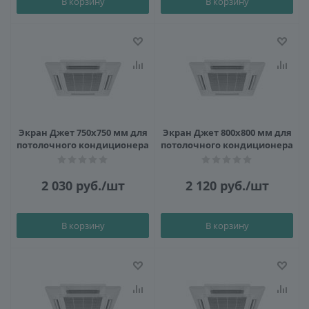
В корзину
В корзину
Экран Джет 750х750 мм для
Экран Джет 800х800 мм для
потолочного кондиционера
потолочного кондиционера
2 030
руб.
/шт
2 120
руб.
/шт
В корзину
В корзину