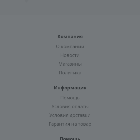
Компания
О компании
Новости
Магазины
Политика
Информация
Помощь
Условия оплаты
Условия доставки
Гарантия на товар
Помощь