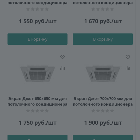
потолочного кондиционера
потолочного кондиционера
1 550
руб.
/шт
1 670
руб.
/шт
В корзину
В корзину
Экран Джет 650х650 мм для
Экран Джет 700х700 мм для
потолочного кондиционера
потолочного кондиционера
1 750
руб.
/шт
1 900
руб.
/шт