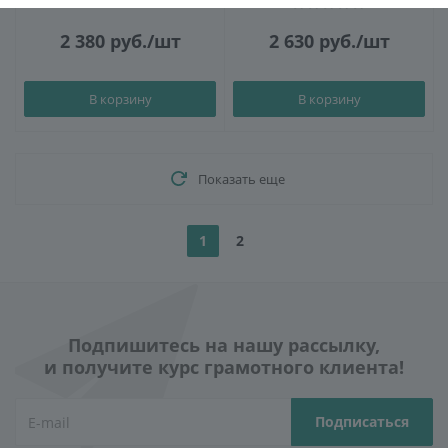
2 380
руб.
/шт
2 630
руб.
/шт
В корзину
В корзину
Показать еще
1
2
Подпишитесь на нашу рассылку,
и получите курс грамотного клиента!