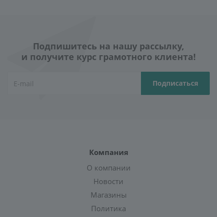
Подпишитесь на нашу рассылку,
и получите курс грамотного клиента!
Компания
О компании
Новости
Магазины
Политика