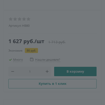
Артикул:
HB80
1 627
руб.
/шт
1 713
руб.
Экономия
86
руб.
Много
Нашли дешевле?
В корзину
Купить в 1 клик