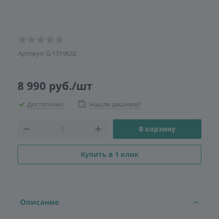
Артикул:
G-1319632
8 990
руб.
/шт
Достаточно
Нашли дешевле?
В корзину
Купить в 1 клик
Описание