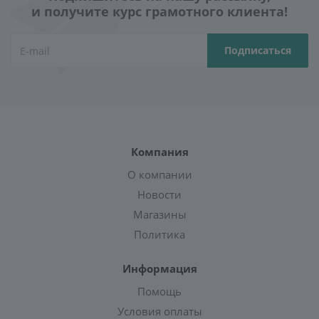
и получите курс грамотного клиента!
Компания
О компании
Новости
Магазины
Политика
Информация
Помощь
Условия оплаты