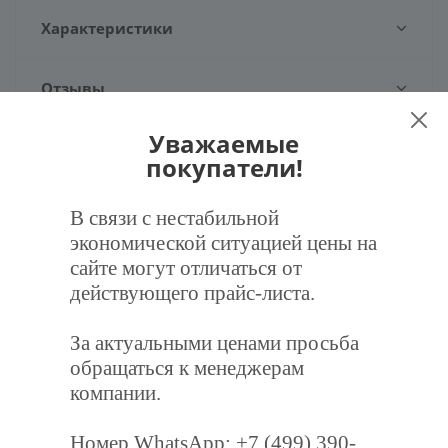
Характеристики
Отзывы
Уважаемые
Задать вопрос
покупатели!
Наличие
В связи с нестабильной
экономической ситуацией цены на
сайте могут отличаться от
действующего прайс-листа.
Рекомендуем
За актуальными ценами просьба
обращаться к менеджерам
компании.
Номер WhatsApp: +7 (499) 390-