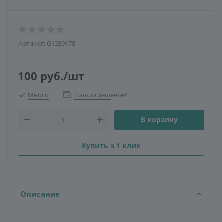
Артикул:
G1289178
100
руб.
/шт
Много
Нашли дешевле?
В корзину
Купить в 1 клик
Описание