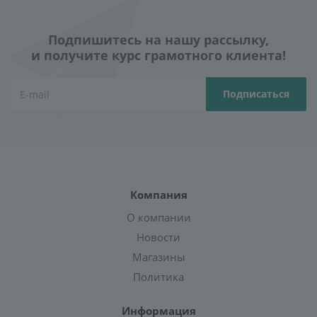
Подпишитесь на нашу рассылку,
и получите курс грамотного клиента!
Компания
О компании
Новости
Магазины
Политика
Информация