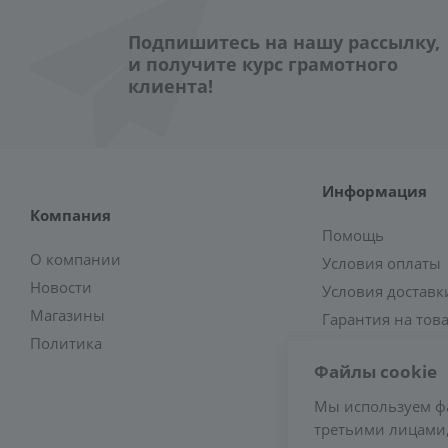
Подпишитесь на нашу рассылку,
и получите курс грамотного
клиента!
Информация
Компания
Помощь
О компании
Условия оплаты
Новости
Условия доставк
Магазины
Гарантия на тов
Политика
Файлы cookie
Мы используем ф
третьими лицами,