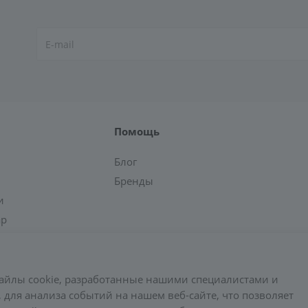
Помощь
Блог
Бренды
и
ар
айлы cookie, разработанные нашими специалистами и
 для анализа событий на нашем веб-сайте, что позволяет