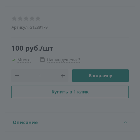
Артикул:
G1289179
100
руб.
/шт
Много
Нашли дешевле?
В корзину
Купить в 1 клик
Описание