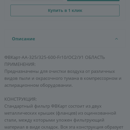
Купить в 1 клик
Описание
ФВКарт-АА-325/325-600-Fr10/ОС2/У1 ОБЛАСТЬ
ПРИМЕНЕНИЯ:
Предназначены для очистки воздуха от различных
видов пыли и окрасочного тумана в компрессорном и
аспирационном оборудовании.
КОНСТРУКЦИЯ:
Стандартный фильтр ФВКарт состоит из двух
металлических крышек (фланцев) из оцинкованной
стали, между которыми уложен фильтрующий
материал в виде складок. Вся эта конструкция образует