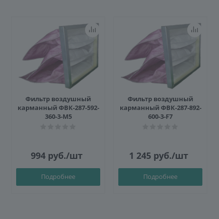
Фильтр воздушный
Фильтр воздушный
карманный ФВК-287-592-
карманный ФВК-287-892-
360-3-M5
600-3-F7
994
руб.
/шт
1 245
руб.
/шт
Подробнее
Подробнее