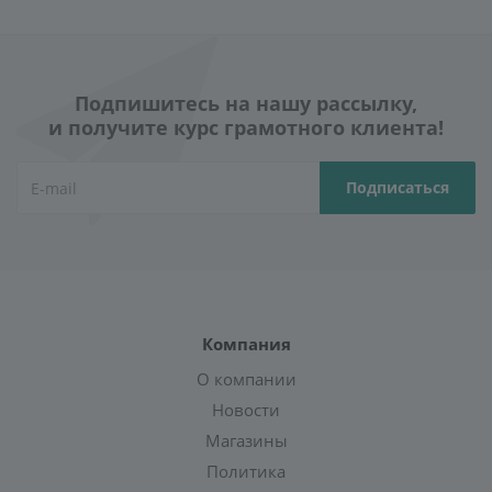
Подпишитесь на нашу рассылку,
и получите курс грамотного клиента!
Компания
О компании
Новости
Магазины
Политика