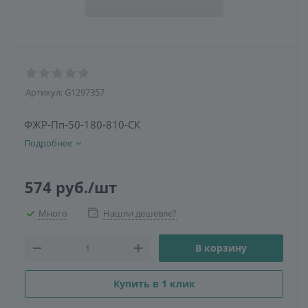
Артикул:
G1297357
ФЖР-Пп-50-180-810-СК
Подробнее
574
руб.
/шт
Много
Нашли дешевле?
В корзину
Купить в 1 клик