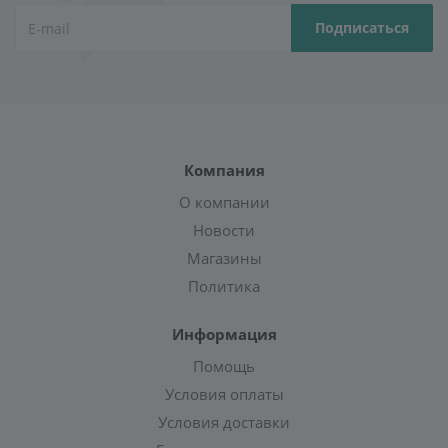
Компания
О компании
Новости
Магазины
Политика
Информация
Помощь
Условия оплаты
Условия доставки