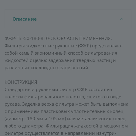
Описание
ФЖР-Пп-50-180-810-СК ОБЛАСТЬ ПРИМЕНЕНИЯ:
Фильтры жидкостные рукавные (ФЖР) представляют
собой самый экономичный способ фильтрования
жидкостей с целью задержания твёрдых частиц и
различных коллоидных загрязнений.
КОНСТРУКЦИЯ:
Стандартный рукавный фильтр ФЖР состоит из
полоски фильтровального полотна, сшитого в виде
рукава. Заделка верха фильтра может быть выполнена
с применением пластиковых уплотнительных колец
(диаметр: 180 мм и 105 мм) или металлических колец
любого диаметра. Фильтрация жидкостей в мешочном
фильтре осуществляется в направлении изнутри-