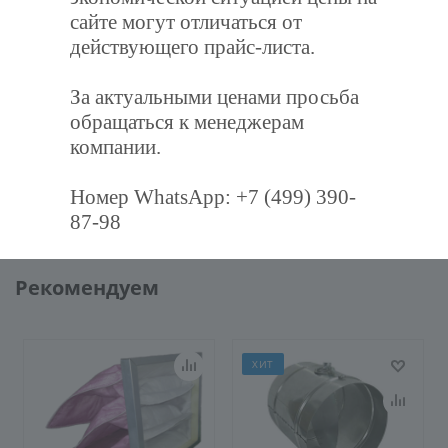
сайте могут отличаться от
Отзывы
действующего прайс-листа.
За актуальными ценами просьба
Задать вопрос
обращаться к менеджерам
компании.
Наличие
Номер WhatsApp: +7 (499) 390-
87-98
Рекомендуем
ХИТ