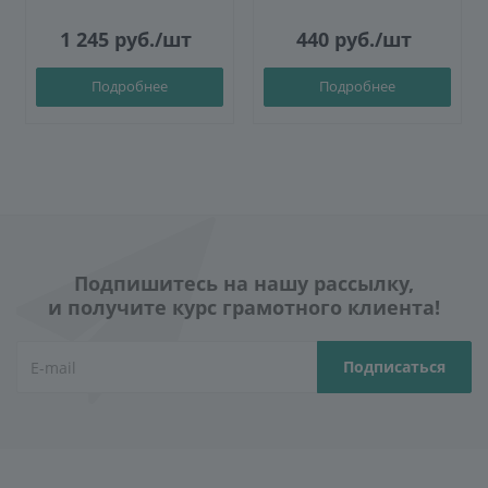
1 245
руб.
/шт
440
руб.
/шт
Подробнее
Подробнее
Подпишитесь на нашу рассылку,
и получите курс грамотного клиента!