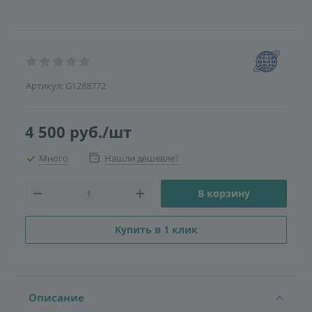
Артикул:
G1288772
4 500
руб.
/шт
Много
Нашли дешевле?
В корзину
Купить в 1 клик
Описание