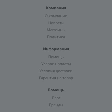
Компания
О компании
Новости
Магазины
Политика
Информация
Помощь
Условия оплаты
Условия доставки
Гарантия на товар
Помощь
Блог
Бренды