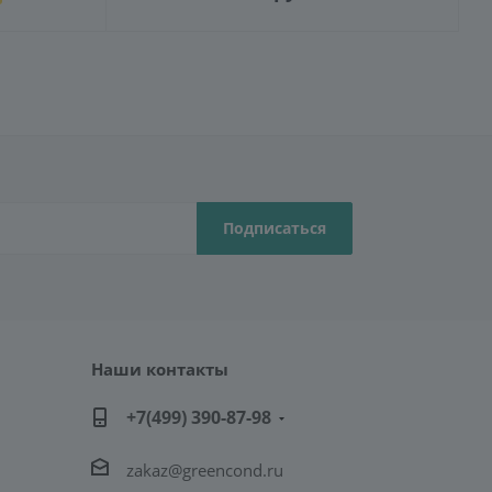
Наши контакты
+7(499) 390-87-98
zakaz@greencond.ru