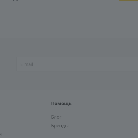
Помощь
Блог
Бренды
и