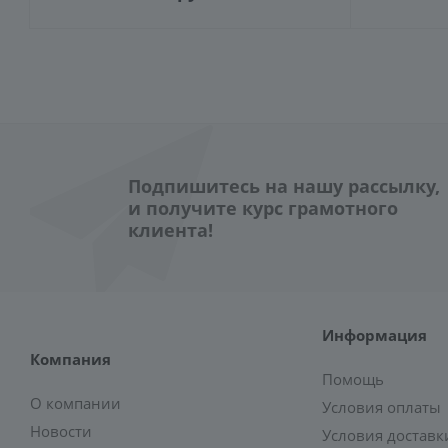
Подпишитесь на нашу рассылку,
и получите курс грамотного
клиента!
Информация
Компания
Помощь
О компании
Условия оплаты
Новости
Условия доставк