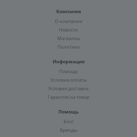
Компания
О компании
Новости
Магазины
Политика
Информация
Помощь
Условия оплаты
Условия доставки
Гарантия на товар
Помощь
Блог
Бренды