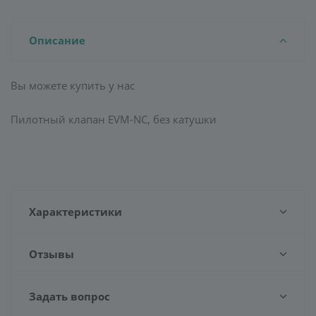
Описание
Вы можете купить у нас
Пилотный клапан EVM-NC, без катушки
Характеристики
Отзывы
Задать вопрос