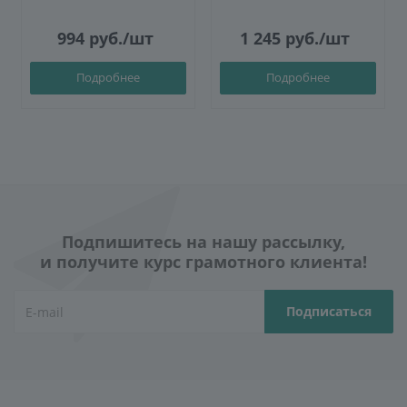
994
руб.
/шт
1 245
руб.
/шт
Подробнее
Подробнее
Подпишитесь на нашу рассылку,
и получите курс грамотного клиента!