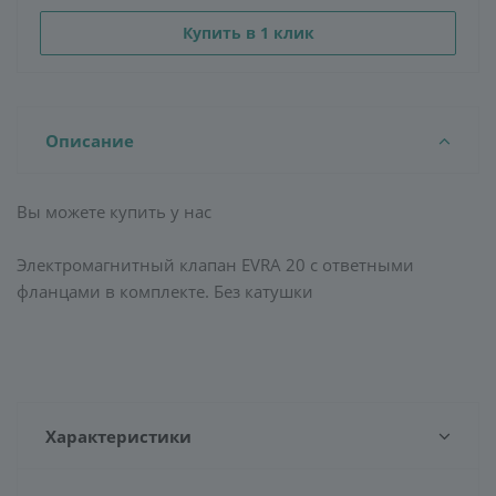
Купить в 1 клик
Описание
Вы можете купить у нас
Электромагнитный клапан EVRA 20 с ответными
фланцами в комплекте. Без катушки
Характеристики