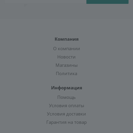
Компания
О компании
Новости
Магазины
Политика
Информация
Помощь
Условия оплаты
Условия доставки
Гарантия на товар