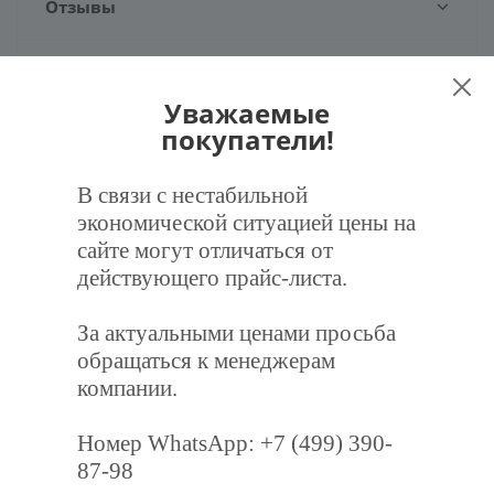
Отзывы
Задать вопрос
Уважаемые
покупатели!
Наличие
В связи с нестабильной
экономической ситуацией цены на
сайте могут отличаться от
Рекомендуем
действующего прайс-листа.
За актуальными ценами просьба
обращаться к менеджерам
компании.
Номер WhatsApp: +7 (499) 390-
87-98