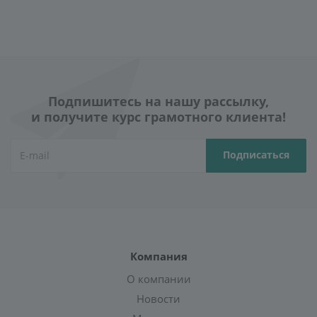
Подпишитесь на нашу рассылку,
и получите курс грамотного клиента!
Компания
О компании
Новости