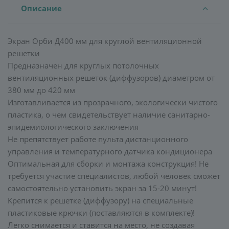
Описание
Экран Орби Д400 мм для круглой вентиляционной
решетки
Предназначен для круглых потолочных
вентиляционных решеток (диффузоров) диаметром от
380 мм до 420 мм
Изготавливается из прозрачного, экологически чистого
пластика, о чем свидетельствует наличие санитарно-
эпидемиологического заключения
Не препятствует работе пульта дистанционного
управления и температурного датчика кондиционера
Оптимальная для сборки и монтажа конструкция! Не
требуется участие специалистов, любой человек сможет
самостоятельно установить экран за 15-20 минут!
Крепится к решетке (диффузору) на специальные
пластиковые крючки (поставляются в комплекте)!
Легко снимается и ставится на место, не создавая