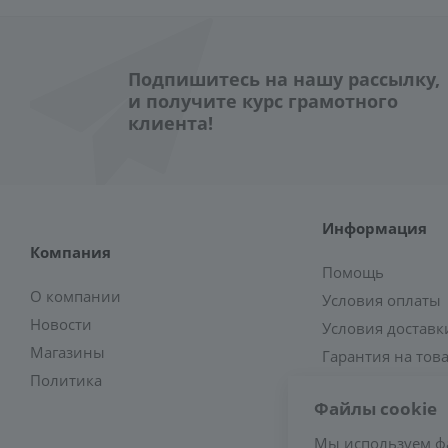
Подпишитесь на нашу рассылку,
и получите курс грамотного
клиента!
Информация
Компания
Помощь
О компании
Условия оплаты
Новости
Условия доставк
Магазины
Гарантия на тов
Политика
Файлы cookie
Мы используем ф