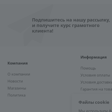
Подпишитесь на нашу рассылку,
и получите курс грамотного
клиента!
Информация
Компания
Помощь
О компании
Условия оплаты
Новости
Условия доставк
Магазины
Гарантия на тов
Политика
Файлы cookie
Мы используем ф