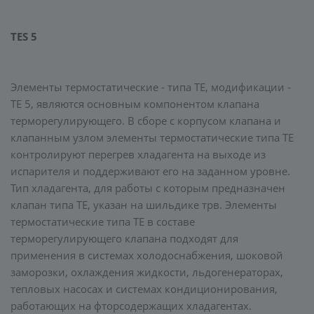
TES 5
Элементы термостатические - типа ТЕ, модификации -
TE 5, являются основным компонентом клапана
терморегулирующего. В сборе с корпусом клапана и
клапанным узлом элементы термостатические типа TE
контролируют перегрев хладагента на выходе из
испарителя и поддерживают его на заданном уровне.
Тип хладагента, для работы с которым предназначен
клапан типа TE, указан на шильдике трв. Элементы
термостатические типа ТЕ в составе
терморегулирующего клапана подходят для
применения в системах холодоснабжения, шоковой
заморозки, охлаждения жидкости, льдогенераторах,
тепловых насосах и системах кондиционирования,
работающих на фторсодержащих хладагентах.