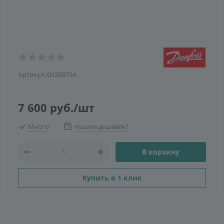
Артикул:
G1289754
7 600
руб.
/шт
Много
Нашли дешевле?
В корзину
Купить в 1 клик