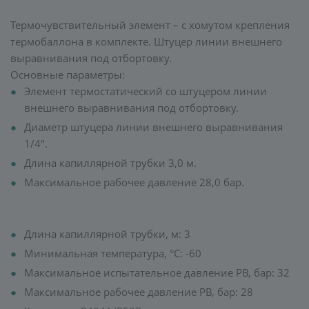
Термочувствительный элемент – с хомутом крепления
термобаллона в комплекте. Штуцер линии внешнего
выравнивания под отбортовку.
Основные параметры:
Элемент термостатический со штуцером линии
внешнего выравнивания под отбортовку.
Диаметр штуцера линии внешнего выравнивания
1/4".
Длина капиллярной трубки 3,0 м.
Максимальное рабочее давление 28,0 бар.
Длина капиллярной трубки, м: 3
Минимальная температура, °C: -60
Максимальное испытательное давление PB, бар: 32
Максимальное рабочее давление PB, бар: 28