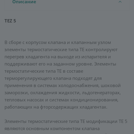
Описание
TEZ 5
В сборе с корпусом клапана и клапанным узлом
элементы термостатические типа TE контролируют
перегрев хладагента на выходе из испарителя и
поддерживают его на заданном уровне. Элементы
термостатические типа ТЕ в составе
терморегулирующего клапана подходят для
применения в системах холодоснабжения, шоковой
заморозки, охлаждения жидкости, льдогенераторах,
тепловых насосах и системах кондиционирования,
работающих на фторсодержащих хладагентах.
Элементы термостатические типа ТЕ модификации TE 5
являются основным компонентом клапана