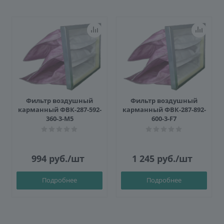
Фильтр воздушный
Фильтр воздушный
карманный ФВК-287-592-
карманный ФВК-287-892-
360-3-M5
600-3-F7
994
руб.
/шт
1 245
руб.
/шт
Подробнее
Подробнее