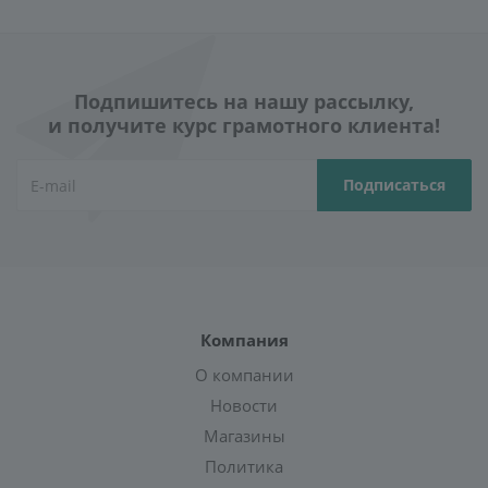
Подпишитесь на нашу рассылку,
и получите курс грамотного клиента!
Компания
О компании
Новости
Магазины
Политика