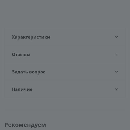
Характеристики
Отзывы
Задать вопрос
Наличие
Рекомендуем