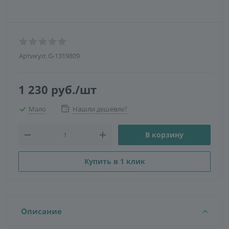
Артикул:
G-1319809
1 230
руб.
/шт
Мало
Нашли дешевле?
В корзину
Купить в 1 клик
Описание