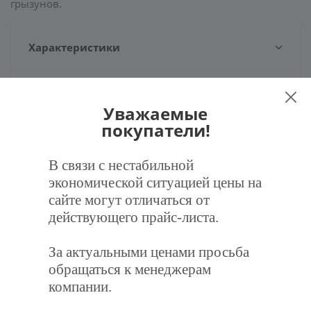
грызунов.
Характеристики
Отзывы
Уважаемые
покупатели!
Задать вопрос
В связи с нестабильной
Наличие
экономической ситуацией цены на
сайте могут отличаться от
действующего прайс-листа.
За актуальными ценами просьба
Рекомендуем
обращаться к менеджерам
компании.