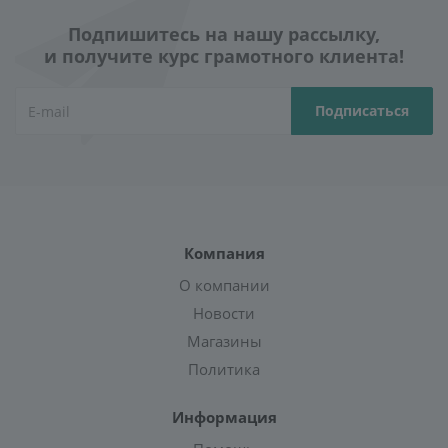
Подпишитесь на нашу рассылку,
и получите курс грамотного клиента!
Компания
О компании
Новости
Магазины
Политика
Информация