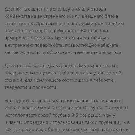
Дренажные шланги используются для отвода
конденсата из внутреннего и/или внешнего блока
сплит-систем. Дренажный шланг диаметром 16-32мм
выполнен из морозостойкового ПВХ-пластика,
армирован спиралью, при этом имеет гладкую
внутреннюю поверхность, позволяющую избежать
застой жидкости и образования неприятного запаха.
Дренажный шланг диаметром 6-9мм выполнен из
прозрачного пищевого ПВХ-пластика, с утолщенной
стенкой, для наилучшего соотношения гибкости,
твердости и прочности.
Еще одним вариантом устройства дренажа является
использование металлопластиковой трубы. Стоимость
металлопластиковой трубы в 3-5 раз выше, чем у
шланга. Оправдано использование такой трубы лишь в
южных регионах, с большим количеством насекомых и