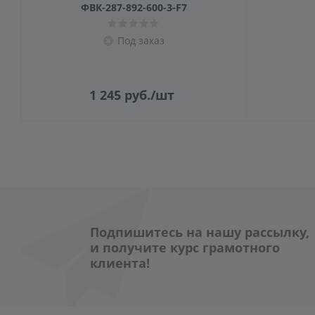
ФВК-287-892-600-3-F7
Под заказ
1 245
руб.
/шт
Подпишитесь на нашу рассылку,
и получите курс грамотного
клиента!