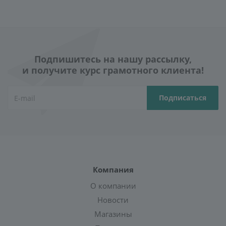
Подпишитесь на нашу рассылку,
и получите курс грамотного клиента!
Компания
О компании
Новости
Магазины