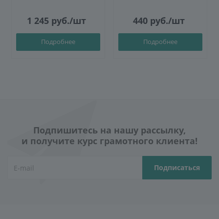
1 245
руб.
/шт
440
руб.
/шт
Подробнее
Подробнее
Подпишитесь на нашу рассылку,
и получите курс грамотного клиента!