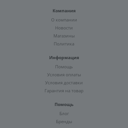
Компания
О компании
Новости
Магазины
Политика
Информация
Помощь
Условия оплаты
Условия доставки
Гарантия на товар
Помощь
Блог
Бренды