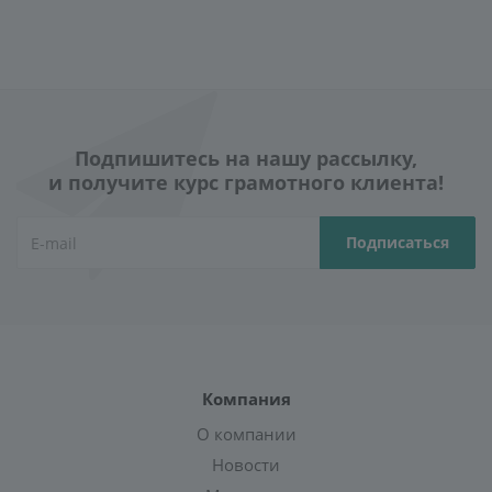
Подпишитесь на нашу рассылку,
и получите курс грамотного клиента!
Компания
О компании
Новости