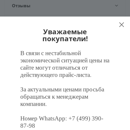
Отзывы
Задать вопрос
Уважаемые
покупатели!
Наличие
В связи с нестабильной
экономической ситуацией цены на
сайте могут отличаться от
действующего прайс-листа.
Рекомендуем
За актуальными ценами просьба
обращаться к менеджерам
компании.
Номер WhatsApp: +7 (499) 390-
87-98