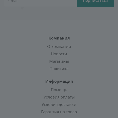
Компания
О компании
Новости
Магазины
Политика
Информация
Помощь
Условия оплаты
Условия доставки
Гарантия на товар