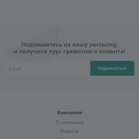
Подпишитесь на нашу рассылку,
и получите курс грамотного клиента!
Компания
О компании
Новости