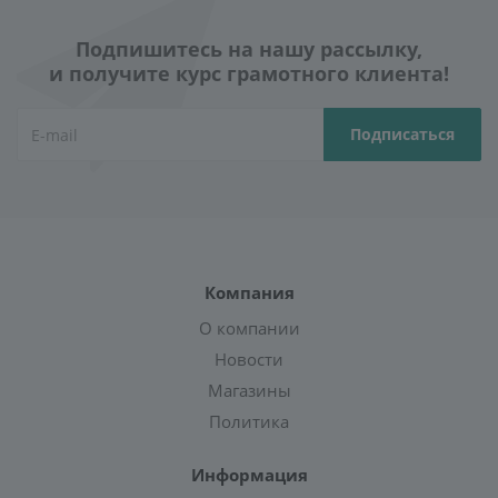
Подпишитесь на нашу рассылку,
и получите курс грамотного клиента!
Компания
О компании
Новости
Магазины
Политика
Информация