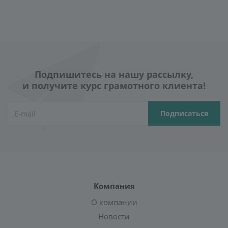
Подпишитесь на нашу рассылку,
и получите курс грамотного клиента!
Компания
О компании
Новости