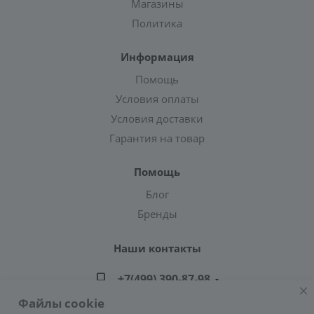
Магазины
Политика
Информация
Помощь
Условия оплаты
Условия доставки
Гарантия на товар
Помощь
Блог
Бренды
Наши контакты
+7(499) 390-87-98
Файлы cookie
zakaz@greencond.ru