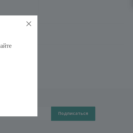
сайте