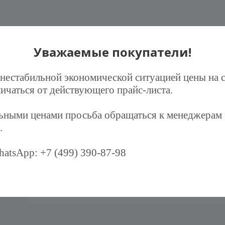
Уважаемые покупатели!
 нестабильной экономической ситуацией цены на 
ичаться от действующего прайс-листа.
ндов
льными ценами просьба обращаться к менеджерам
.
atsApp: +7 (499) 390-87-98