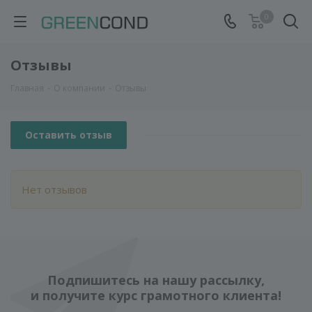
0
Отзывы
Главная
-
О компании
-
Отзывы
Оставить отзыв
Нет отзывов
Подпишитесь на нашу рассылку,
и получите курс грамотного клиента!