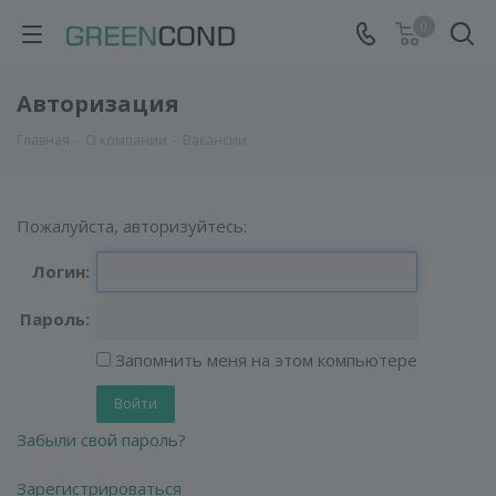
0
Авторизация
Главная
-
О компании
-
Вакансии
Пожалуйста, авторизуйтесь:
Логин:
Пароль:
Запомнить меня на этом компьютере
Забыли свой пароль?
Зарегистрироваться