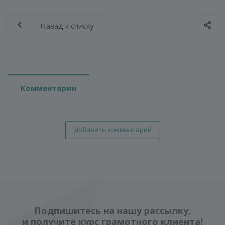
Назад к списку
Комментарии
Добавить комментарий
Подпишитесь на нашу рассылку,
и получите курс грамотного клиента!