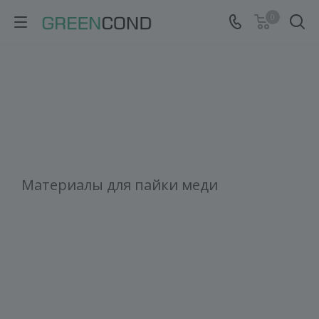
0
Материалы для пайки меди