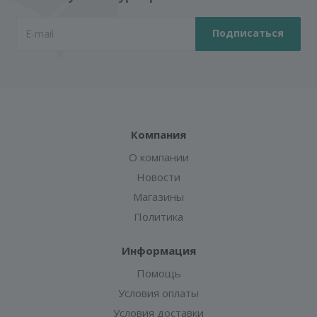
Компания
О компании
Новости
Магазины
Политика
Информация
Помощь
Условия оплаты
Условия доставки