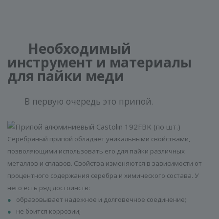
Необходимый
инструмент и материалы
для пайки меди
В первую очередь это припой.
Серебряный припой обладает уникальными свойствами,
позволяющими использовать его для пайки различных
металлов и сплавов. Свойства изменяются в зависимости от
процентного содержания серебра и химического состава. У
него есть ряд достоинств:
образовывает надежное и долговечное соединение;
не боится коррозии;